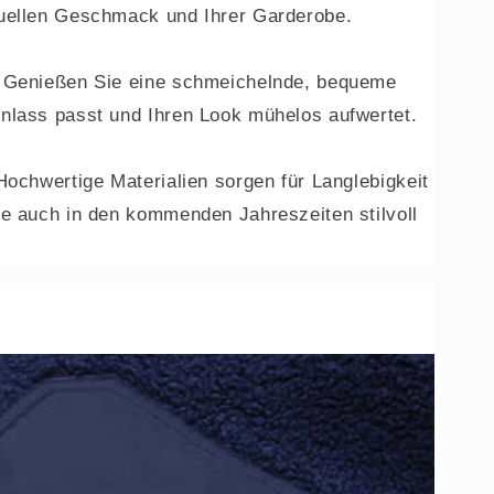
duellen Geschmack und Ihrer Garderobe.
: Genießen Sie eine schmeichelnde, bequeme
nlass passt und Ihren Look mühelos aufwertet.
Hochwertige Materialien sorgen für Langlebigkeit
ie auch in den kommenden Jahreszeiten stilvoll