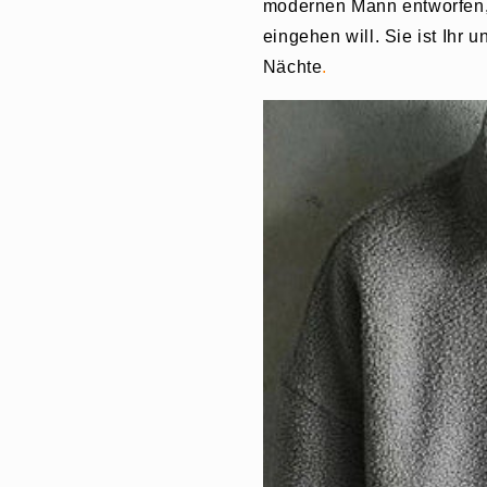
modernen Mann entworfen,
eingehen will. Sie ist Ihr 
Nächte
.