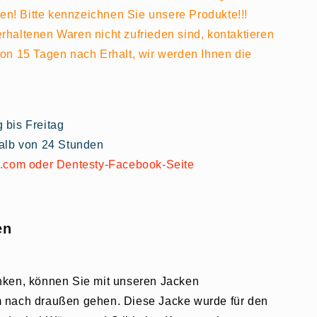
n! Bitte kennzeichnen Sie unsere Produkte!!!
rhaltenen Waren nicht zufrieden sind, kontaktieren
von 15 Tagen nach Erhalt, wir werden Ihnen die
bis Freitag
alb von 24 Stunden
.com oder Dentesty-Facebook-Seite
en
nken, können Sie mit unseren Jacken
 nach draußen gehen. Diese Jacke wurde für den