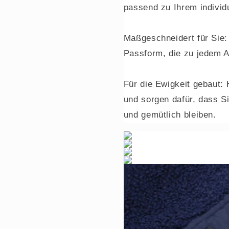
passend zu Ihrem indivi
Maßgeschneidert für Sie
Passform, die zu jedem A
Für die Ewigkeit gebaut: 
und sorgen dafür, dass S
und gemütlich bleiben.