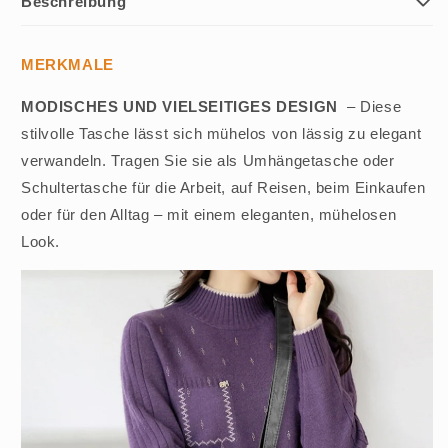
Beschreibung
MERKMALE
MODISCHES UND VIELSEITIGES DESIGN
– Diese
stilvolle Tasche lässt sich mühelos von lässig zu elegant
verwandeln. Tragen Sie sie als Umhängetasche oder
Schultertasche für die Arbeit, auf Reisen, beim Einkaufen
oder für den Alltag – mit einem eleganten, mühelosen
Look.