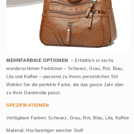
MEHRFARBIGE OPTIONEN
– Erhältlich in sechs
wunderschönen Farbtönen – Schwarz, Grau, Rot, Blau,
Lila und Kaffee – passend zu Ihrem persönlichen Stil.
Wählen Sie die perfekte Farbe, die das ganze Jahr über
zu Ihrer Garderobe passt.
SPEZIFIKATIONEN
Verfügbare Farben: Schwarz, Grau, Rot, Blau, Lila, Kaffee
Material: Hochwertiger weicher Stoff