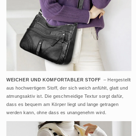
WEICHER UND KOMFORTABLER STOFF
– Hergestellt
aus hochwertigem Stoff, der sich weich anfühlt, glatt und
atmungsaktiv ist. Die geschmeidige Textur sorgt dafür,
dass es bequem am Körper liegt und lange getragen
werden kann, ohne dass es unangenehm wird.