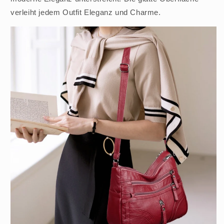
verleiht jedem Outfit Eleganz und Charme.