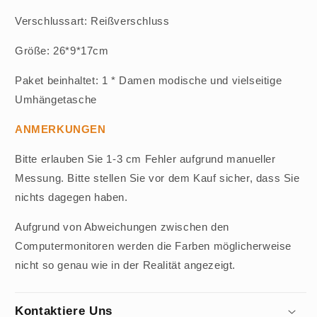
Verschlussart: Reißverschluss
Größe: 26*9*17cm
Paket beinhaltet: 1 * Damen modische und vielseitige
Umhängetasche
ANMERKUNGEN
Bitte erlauben Sie 1-3 cm Fehler aufgrund manueller
Messung. Bitte stellen Sie vor dem Kauf sicher, dass Sie
nichts dagegen haben.
Aufgrund von Abweichungen zwischen den
Computermonitoren werden die Farben möglicherweise
nicht so genau wie in der Realität angezeigt.
Kontaktiere Uns