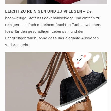
LEICHT ZU REINIGEN UND ZU PFLEGEN
– Der
hochwertige Stoff ist fleckenabweisend und einfach zu
reinigen – einfach mit einem feuchten Tuch abwischen.
Ideal für den geschäftigen Lebensstil und den
Langzeitgebrauch, ohne dass das elegante Aussehen
verloren geht.