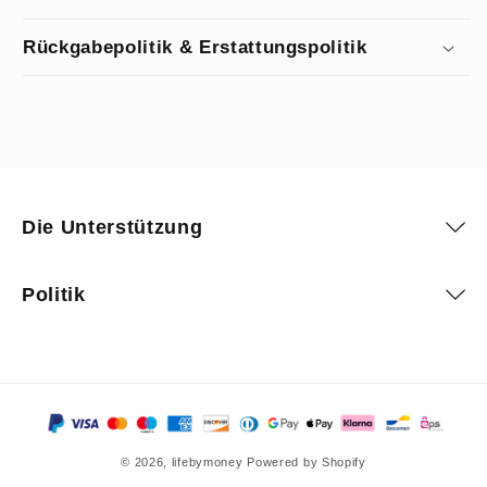
Rückgabepolitik & Erstattungspolitik
Die Unterstützung
Politik
Zahlungsmethoden
© 2026,
lifebymoney
Powered by Shopify