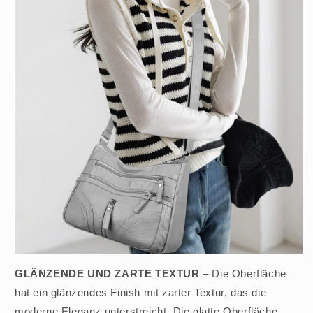
GLÄNZENDE UND ZARTE TEXTUR
– Die Oberfläche
hat ein glänzendes Finish mit zarter Textur, das die
moderne Eleganz unterstreicht. Die glatte Oberfläche